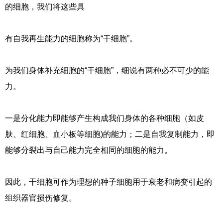
的细胞，我们将这些具
有自我再生能力的细胞称为“干细胞”。
为我们身体补充细胞的“干细胞”，细说有两种必不可少的能
力。
一是分化能力即能够产生构成我们身体的各种细胞（如皮
肤、红细胞、血小板等细胞)的能力；二是自我复制能力，即
能够分裂出与自己能力完全相同的细胞的能力。
因此，干细胞可作为理想的种子细胞用于衰老和病变引起的
组织器官损伤修复。