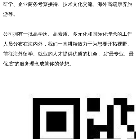
研学、企业商务考察接待、技术文化交流、海外高端康养旅
游等。
公司拥有一批高学历、高素质、多元化和国际化理念的工作
人员分布在海内外，我们一直耕耘致力于为想要开拓视野、
前往海外留学、就业的人才提供优质的机会，以“最专业、最
优质”的服务理念成就你的梦想。