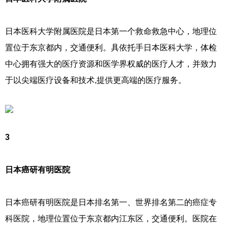
日本医科大学附属医院是日本第一个救命救急中心，地理位
置位于东京都内，交通便利。具依托手日本医科大学，体检
中心拥有强大的医疗资源和医学界权威的医疗人才，并致力
于以尖端医疗设备和技术,提供更高端的医疗服务。
3
日本癌研有明医院
日本癌研有明医院是日本排名第一、世界排名第二的癌症专
科医院，地理位置位于东京都内江东区，交通便利。医院在