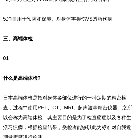
5.净血用于预防和保养、对身体零损伤VS透析伤身。
三、高端体检
01
什么是高端体检?
日本高端体检是指对身体各部位进行的一种定期的精密检
查，过程中使用PET、CT、MRI、超声波等精密仪器。之所
以会称为高端体检，其主要目的是为了检查癌症以及各种生
活习惯病，根据检查结果，受检者能够以此为标准对自我近
期健康度进行检测。