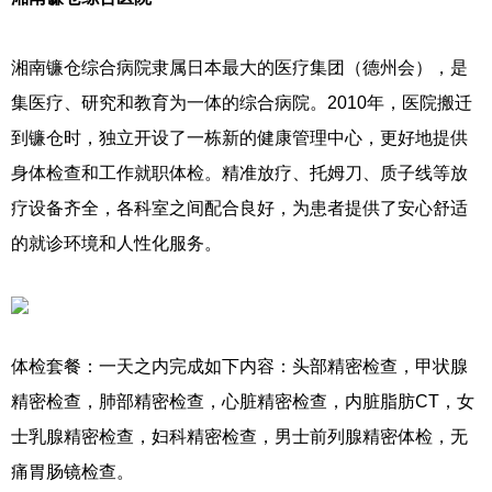
湘南镰仓综合病院隶属日本最大的医疗集团（德州会），是
集医疗、研究和教育为一体的综合病院。2010年，医院搬迁
到镰仓时，独立开设了一栋新的健康管理中心，更好地提供
身体检查和工作就职体检。精准放疗、托姆刀、质子线等放
疗设备齐全，各科室之间配合良好，为患者提供了安心舒适
的就诊环境和人性化服务。
体检套餐：一天之内完成如下内容：头部精密检查，甲状腺
精密检查，肺部精密检查，心脏精密检查，内脏脂肪CT，女
士乳腺精密检查，妇科精密检查，男士前列腺精密体检，无
痛胃肠镜检查。