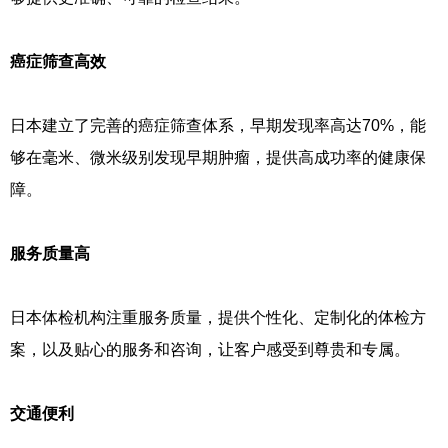
癌症筛查高效
日本建立了完善的癌症筛查体系，早期发现率高达70%，能
够在毫米、微米级别发现早期肿瘤，提供高成功率的健康保
障。
服务质量高
日本体检机构注重服务质量，提供个性化、定制化的体检方
案，以及贴心的服务和咨询，让客户感受到尊贵和专属。
交通便利