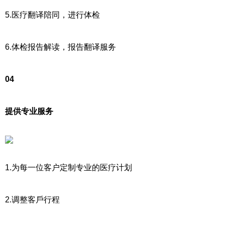
5.医疗翻译陪同，进行体检
6.体检报告解读，报告翻译服务
04
提供专业服务
1.为每一位客户定制专业的医疗计划
2.调整客戶行程