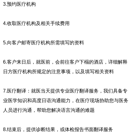
3.预约医疗机构
4.收取医疗机构及相关手续费用
5.向客户邮寄医疗机构所需填写的资料
6.客户来日后，就医前，会前往客户下榻的酒店，详细解释
日方医疗机构所规定的注意事项，以及填写相关资料
7.医疗翻译：就医当天提供专业医疗翻译服务，我们具备专
业医学知识和高度日语沟通能力，在医疗现场协助您与医务
人员进行沟通，帮助您解决语言沟通的难题
8.结束后，提供诊断结果，或体检报告书面翻译服务