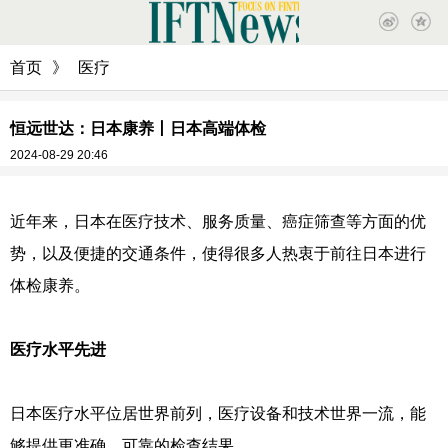
首页
》
医疗
恒远世达：日本康养丨日本高端体检
2024-08-29 20:46
近年来，日本在医疗技术、服务质量、癌症筛查等方面的优
势，以及便捷的交通条件，使得很多人热衷于前往日本进行
体检康养。
医疗水平先进
日本医疗水平位居世界前列，医疗设备和技术世界一流，能
够提供更准确、可靠的检查结果。