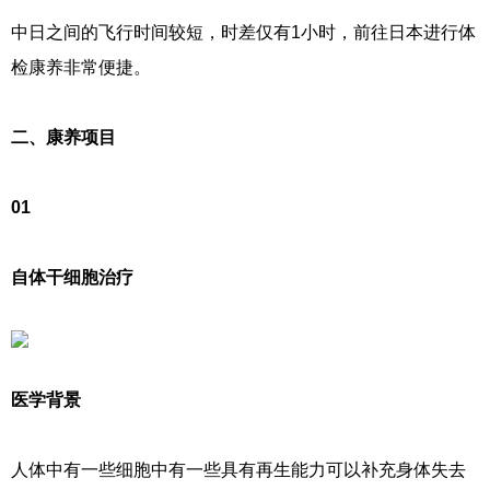
中日之间的飞行时间较短，时差仅有1小时，前往日本进行体
检康养非常便捷。
二、康养项目
01
自体干细胞治疗
医学背景
人体中有一些细胞中有一些具有再生能力可以补充身体失去