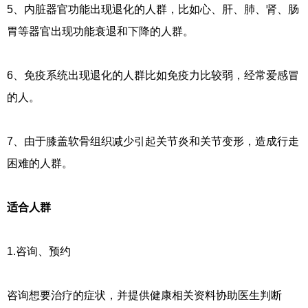
5、内脏器官功能出现退化的人群，比如心、肝、肺、肾、肠
胃等器官出现功能衰退和下降的人群。
6、免疫系统出现退化的人群比如免疫力比较弱，经常爱感冒
的人。
7、由于膝盖软骨组织减少引起关节炎和关节变形，造成行走
困难的人群。
适合人群
1.咨询、预约
咨询想要治疗的症状，并提供健康相关资料协助医生判断