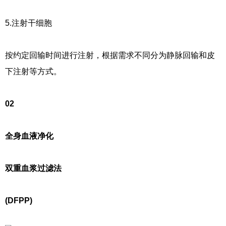
5.注射干细胞
按约定回输时间进行注射，根据需求不同分为静脉回输和皮
下注射等方式。
02
全身血液净化
双重血浆过滤法
(DFPP)