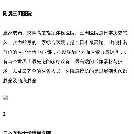
附属三田医院
皇家成员、财阀高层指定体检医院。三田医院是日本历史悠
久、实力雄厚的一家综合医院，是全日本最高端、业内排名
首位的医疗体检中心 部，在癌症治疗方面医资力量雄厚，拥
有当今世界上最先进的诊疗设备，最高端的成像器材与技
术，以及最齐全的医务人员，医院最擅长的是进展期头颅部
肿瘤及颅底肿瘤。
2
日本医科大学附属医院