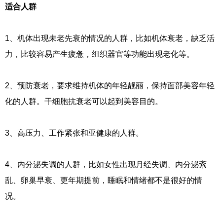
适合人群
1、机体出现未老先衰的情况的人群，比如机体衰老，缺乏活
力，比较容易产生疲惫，组织器官等功能出现老化等。
2、预防衰老，要求维持机体的年轻靓丽，保持面部美容年轻
化的人群。干细胞抗衰老可以起到美容目的。
3、高压力、工作紧张和亚健康的人群。
4、内分泌失调的人群，比如女性出现月经失调、内分泌紊
乱、卵巢早衰、更年期提前，睡眠和情绪都不是很好的情
况。