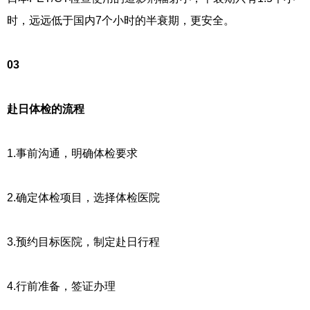
时，远远低于国内7个小时的半衰期，更安全。
03
赴日体检的流程
1.事前沟通，明确体检要求
2.确定体检项目，选择体检医院
3.预约目标医院，制定赴日行程
4.行前准备，签证办理