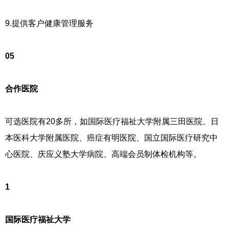
9.提供客户健康管理服务
05
合作医院
可选医院有20多所，如国际医疗福祉大学附属三田医院、日
本医科大学附属医院、癌症有明医院、国立国际医疗研究中
心医院、庆应义塾大学病院、高端会员制体检机构等。
1
国际医疗福祉大学