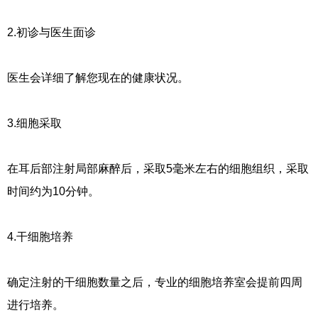
2.初诊与医生面诊
医生会详细了解您现在的健康状况。
3.细胞采取
在耳后部注射局部麻醉后，采取5毫米左右的细胞组织，采取
时间约为10分钟。
4.干细胞培养
确定注射的干细胞数量之后，专业的细胞培养室会提前四周
进行培养。