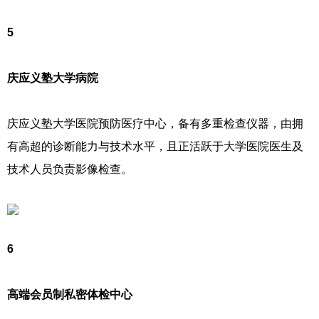
5
庆应义塾大学病院
庆应义塾大学医院预防医疗中心，备有多重检查仪器，由拥
有高超的诊断能力与技术水平，且正活跃于大学医院医生及
技术人员负责影像检查。
6
高端会员制私密体检中心