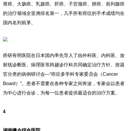
胃癌、大肠癌、乳腺癌、肝癌、子宫颈癌、肺癌、前列腺癌
的治疗领域全亚洲排名第一，几乎所有癌症的手术成绩均在
国内名列前茅。
癌研有明医院在日本国内率先导入了由外科医、内科医、放
射线诊断医、病理医等跨越诊疗科共同确定治疗方针、按器
官分类的病例研讨会—“癌症多学科专家委员会（Cancer
Board）”。患者不需要在各种专家之间奔波，专家会以患者
为中心进行会诊，为每一位患者提供最适合的治疗方案。
4
湘南镰仓综合医院