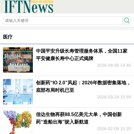
医疗
中国平安升级长寿管理服务体系，全国11家
平安健康长寿中心正式揭牌
2026-08-05 14:40
创新药“IO 2.0”风起：2026年数据密集落地，
底部布局时机已至
2026-03-24 15:59
信达生物再获88.5亿美元大单，中国创新
药“造船出海”驶入新航道
2026-02-09 15:20