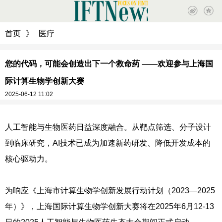
首页
》
医疗
您的代码，可能会创造出下一个救命药 ——欢迎参与上海国
际计算生物学创新大赛
2025-06-12 11:02
人工智能与生物医药日益深度融合。从靶点筛选、分子设计
到临床研究，AI技术已成为加速新药研发、降低开发成本的
核心驱动力。
为响应《上海市计算生物学创新发展行动计划（2023—2025
年）》，上海国际计算生物学创新大赛将在2025年6月12-13