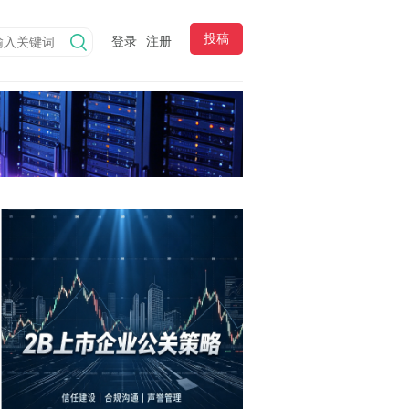
投稿
登录
注册