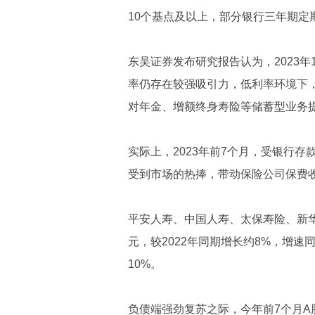
10个基点及以上，部分银行三年期定期
东吴证券发布研究报告认为，2023年
率仍存在较强吸引力，低利率环境下
对年金、增额终身寿险等储蓄型业务
实际上，2023年前7个月，受银行存
受到市场的热捧，带动保险公司保费
平安人寿、中国人寿、太保寿险、新华
元，较2022年同期增长约8%，增
10%。
负债端强劲复苏之际，今年前7个月A股