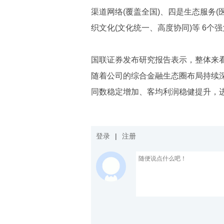
渠道网络(覆盖全国)、四是生态服务(
织文化(文化统一、高度协同)等 6
国联证券发布研究报告表示，整体来
随着公司的综合金融生态圈布局持续
同数稳定增加、客均利润稳健提升，进
登录
|
注册