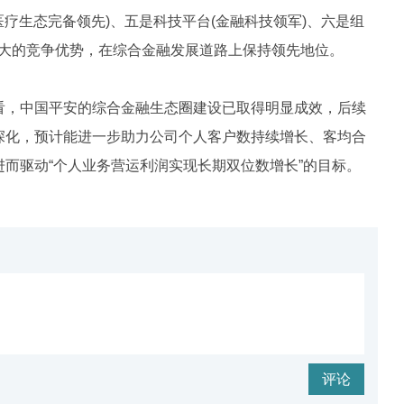
医疗生态完备领先)、五是科技平台(金融科技领军)、六是组
个强大的竞争优势，在综合金融发展道路上保持领先地位。
看，中国平安的综合金融生态圈建设已取得明显成效，后续
深化，预计能进一步助力公司个人客户数持续增长、客均合
而驱动“个人业务营运利润实现长期双位数增长”的目标。
评论