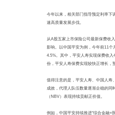
今年以来，相关部门指导预定利率下调
速高质量发展步伐。
从A股五家上市保险公司最新保费收
影响。以中国平安为例，今年前11个
4.5%。其中，平安人寿实现保费收入4
份，平安人寿保费实现较快正增长，
值得注意的是，平安人寿、中国人寿
成效，代理人队伍数量逐渐企稳的同
（NBV）表现持续贡献正价值。
例如，中国平安持续推进“综合金融+