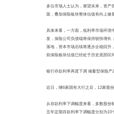
多位市场人士认为，展望未来，资产
面，叠加保险板块整体估值有向上修复
具体来看，一方面，低利率市场环境
发，保险公司负债端将保持较快增长
落地，资本市场后续将逐步企稳回升
前保险板块估值已经处于历史底部区
银行存款利率再度下调 储蓄型保险产
近日，继6家国有大行之后，12家股
从存款利率下调幅度来看，多数股份
五年定期存款利率下调幅度分别为10