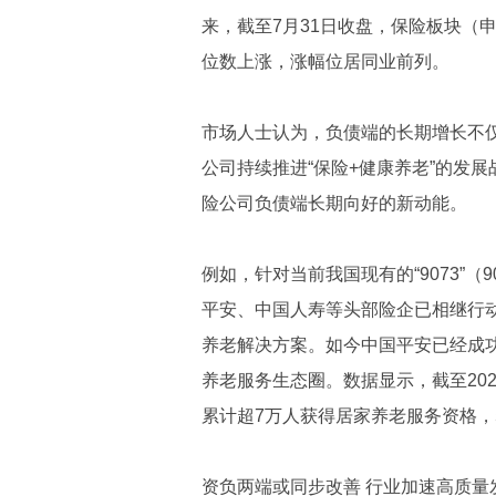
来，截至7月31日收盘，保险板块（申
位数上涨，涨幅位居同业前列。
市场人士认为，负债端的长期增长不
公司持续推进“保险+健康养老”的发
险公司负债端长期向好的新动能。
例如，针对当前我国现有的“9073”
平安、中国人寿等头部险企已相继行
养老解决方案。如今中国平安已经成功探
养老服务生态圈。数据显示，截至20
累计超7万人获得居家养老服务资格，
资负两端或同步改善 行业加速高质量